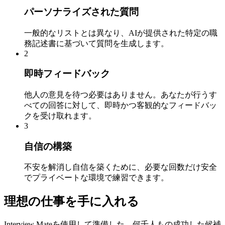
パーソナライズされた質問
一般的なリストとは異なり、AIが提供された特定の職
務記述書に基づいて質問を生成します。
2
即時フィードバック
他人の意見を待つ必要はありません。あなたが行うす
べての回答に対して、即時かつ客観的なフィードバッ
クを受け取れます。
3
自信の構築
不安を解消し自信を築くために、必要な回数だけ安全
でプライベートな環境で練習できます。
理想の仕事を手に入れる
Interview Mateを使用して準備した、何千人もの成功した候補