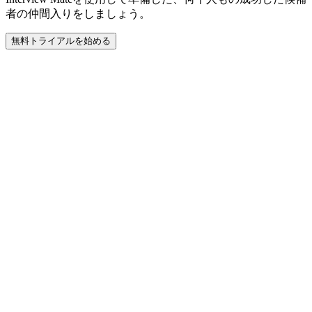
者の仲間入りをしましょう。
無料トライアルを始める