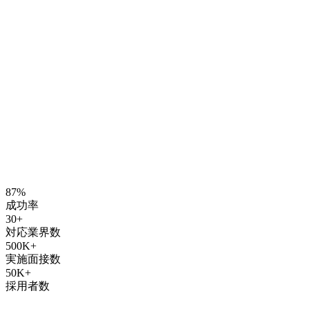
87%
成功率
30+
対応業界数
500K+
実施面接数
50K+
採用者数