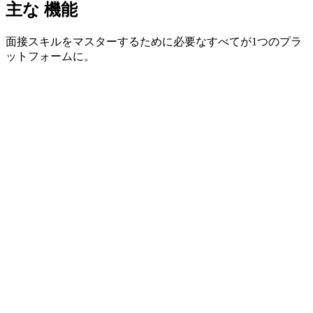
主な
機能
面接スキルをマスターするために必要なすべてが1つのプラ
ットフォームに。